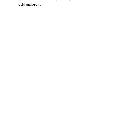
edilmişlerdir.