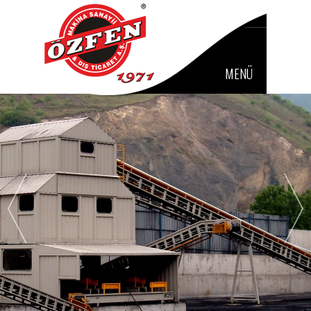
Powered by
MENÜ