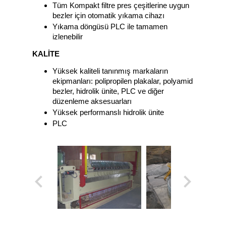
Tüm Kompakt filtre pres çeşitlerine uygun
bezler için otomatik yıkama cihazı
Yıkama döngüsü PLC ile tamamen
izlenebilir
KALİTE
Yüksek kaliteli tanınmış markaların
ekipmanları: polipropilen plakalar, polyamid
bezler, hidrolik ünite, PLC ve diğer
düzenleme aksesuarları
Yüksek performanslı hidrolik ünite
PLC