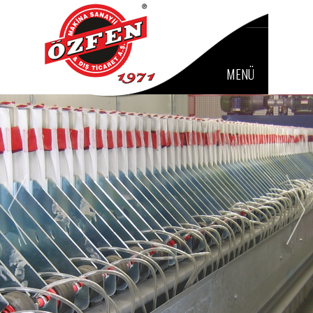
Powered by
MENÜ