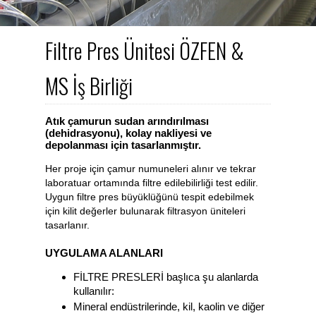
Filtre Pres Ünitesi ÖZFEN &
MS İş Birliği
Atık çamurun sudan arındırılması
(dehidrasyonu), kolay nakliyesi ve
depolanması için tasarlanmıştır.
Her proje için çamur numuneleri alınır ve tekrar
laboratuar ortamında filtre edilebilirliği test edilir.
Uygun filtre pres büyüklüğünü tespit edebilmek
için kilit değerler bulunarak filtrasyon üniteleri
tasarlanır.
UYGULAMA ALANLARI
FİLTRE PRESLERİ başlıca şu alanlarda
kullanılır:
Mineral endüstrilerinde, kil, kaolin ve diğer