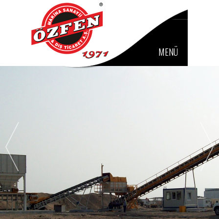
Powered by
MENÜ