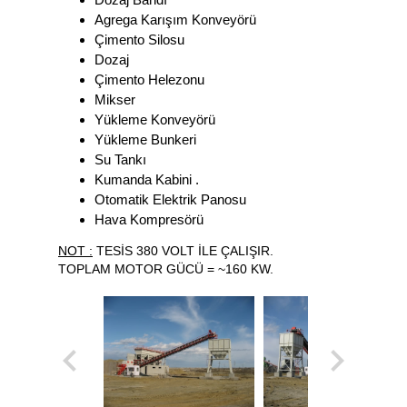
Agrega Karışım Konveyörü
Çimento Silosu
Dozaj
Çimento Helezonu
Mikser
Yükleme Konveyörü
Yükleme Bunkeri
Su Tankı
Kumanda Kabini .
Otomatik Elektrik Panosu
Hava Kompresörü
NOT :
TESİS 380 VOLT İLE ÇALIŞIR.
TOPLAM MOTOR GÜCÜ = ~160 KW.